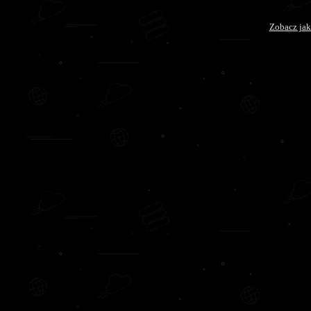
Zobacz jak